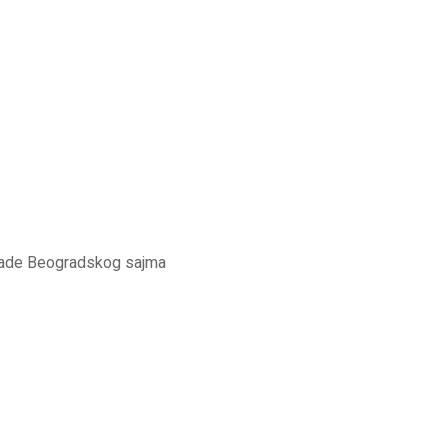
zgrade Beogradskog sajma