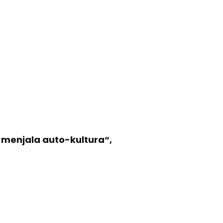
 menjala auto-kultura“,