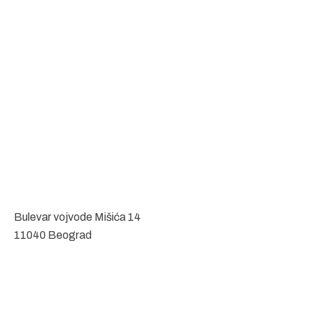
Bulevar vojvode Mišića 14
11040 Beograd