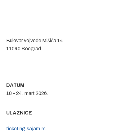
Bulevar vojvode Mišića 14
11040 Beograd
DATUM
18 – 24. mart 2026.
ULAZNICE
ticketing.sajam.rs