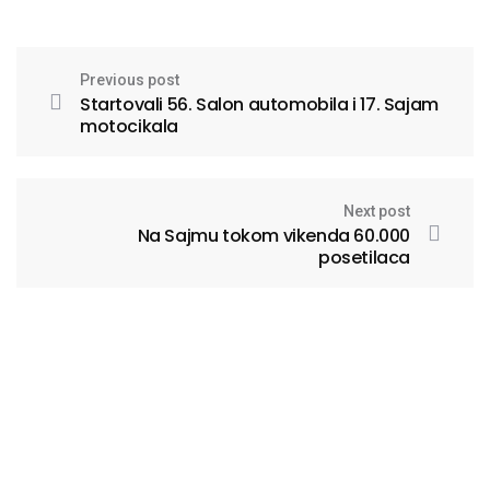
Previous post
Startovali 56. Salon automobila i 17. Sajam
motocikala
Next post
Na Sajmu tokom vikenda 60.000
posetilaca