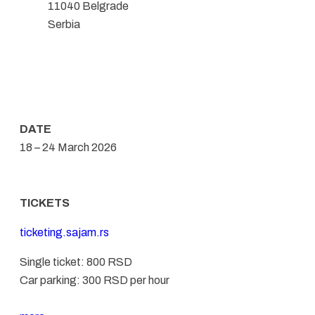
11040 Belgrade
Serbia
DATE
18 – 24 March 2026
TICKETS
ticketing.sajam.rs
Single ticket: 800 RSD
Car parking: 300 RSD per hour