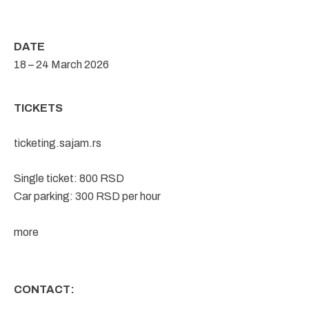
DATE
18 – 24 March 2026
TICKETS
ticketing.sajam.rs
Single ticket: 800 RSD
Car parking: 300 RSD per hour
more
CONTACT: