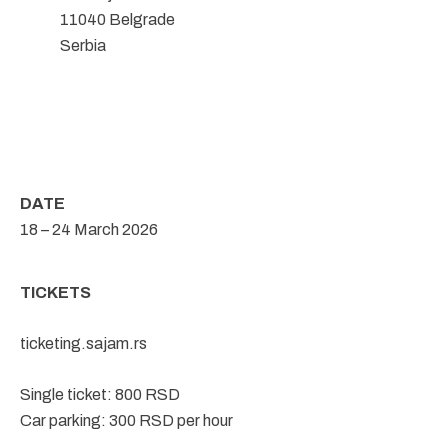
11040 Belgrade
Serbia
DATE
18 – 24 March 2026
TICKETS
ticketing.sajam.rs
Single ticket: 800 RSD
Car parking: 300 RSD per hour